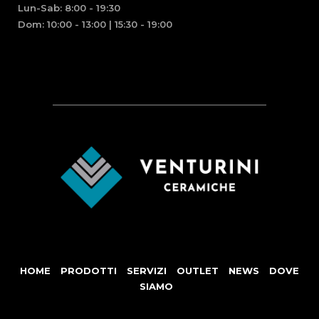
Lun-Sab: 8:00 - 19:30
Dom: 10:00 - 13:00 | 15:30 - 19:00
HOME
PRODOTTI
SERVIZI
OUTLET
NEWS
DOVE
SIAMO