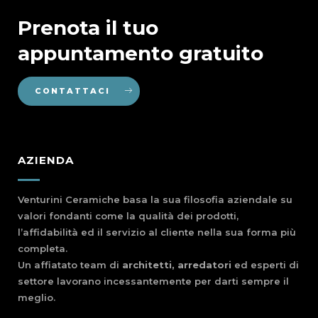
Prenota il tuo
appuntamento gratuito
CONTATTACI
AZIENDA
Venturini Ceramiche basa la sua filosofia aziendale su
valori fondanti come la qualità dei prodotti,
l’affidabilità ed il servizio al cliente nella sua forma più
completa.
Un affiatato team di
architetti, arredatori
ed esperti di
settore lavorano incessantemente per darti sempre il
meglio.