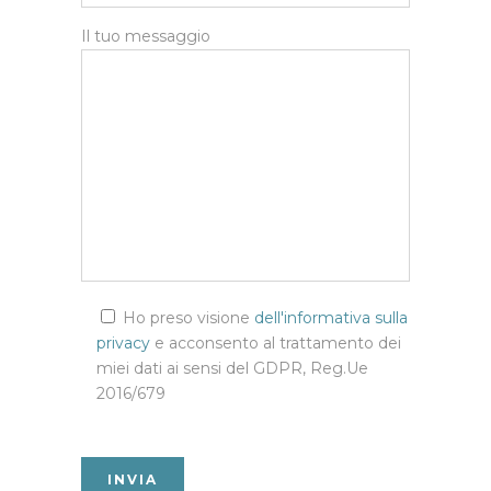
Il tuo messaggio
Ho preso visione
dell'informativa sulla
privacy
e acconsento al trattamento dei
miei dati ai sensi del GDPR, Reg.Ue
2016/679