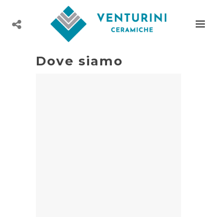
Dove siamo