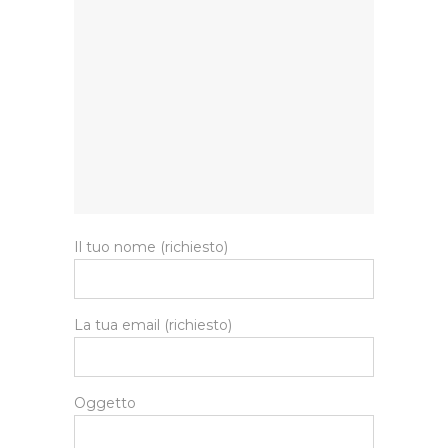
Il tuo nome (richiesto)
La tua email (richiesto)
Oggetto