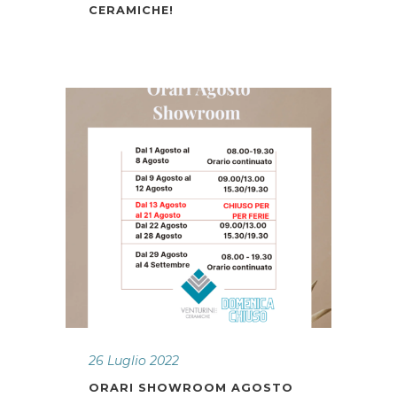
CERAMICHE!
26 Luglio 2022
ORARI SHOWROOM AGOSTO