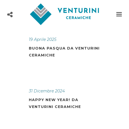
19 Aprile 2025
BUONA PASQUA DA VENTURINI
CERAMICHE
31 Dicembre 2024
HAPPY NEW YEAR! DA
VENTURINI CERAMICHE