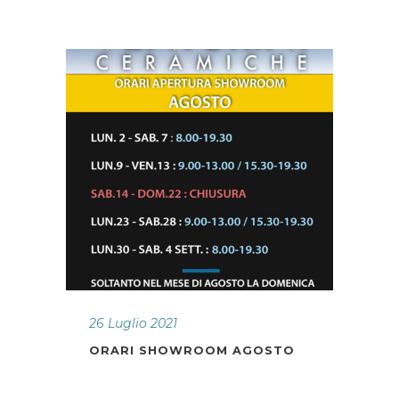
26 Luglio 2021
ORARI SHOWROOM AGOSTO