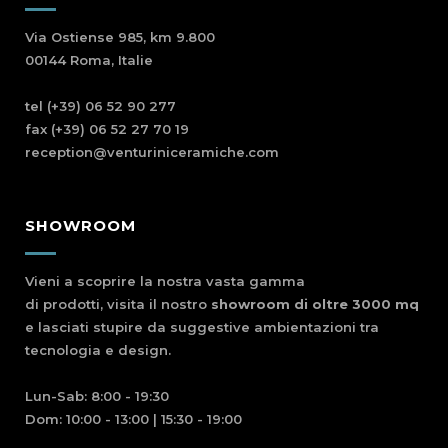
Via Ostiense 985, km 9.800
00144 Roma, Italie
tel (+39) 06 52 90 277
fax (+39) 06 52 27 70 19
reception@venturiniceramiche.com
SHOWROOM
Vieni a scoprire la nostra vasta gamma
di prodotti, visita il nostro
showroom di oltre 3000 mq
e lasciati stupire da suggestive ambientazioni tra
tecnologia e design.
Lun-Sab: 8:00 - 19:30
Dom: 10:00 - 13:00 | 15:30 - 19:00