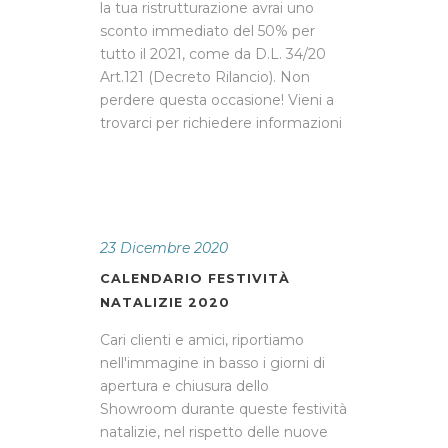
la tua ristrutturazione avrai uno
sconto immediato del 50% per
tutto il 2021, come da D.L. 34/20
Art.121 (Decreto Rilancio). Non
perdere questa occasione! Vieni a
trovarci per richiedere informazioni
23 Dicembre 2020
CALENDARIO FESTIVITÀ
NATALIZIE 2020
Cari clienti e amici, riportiamo
nell'immagine in basso i giorni di
apertura e chiusura dello
Showroom durante queste festività
natalizie, nel rispetto delle nuove