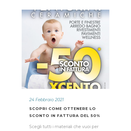
24 Febbraio 2021
SCOPRI COME OTTENERE LO
SCONTO IN FATTURA DEL 50%
Scegli tutti i materiali che vuoi per