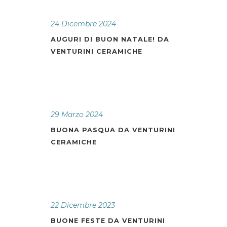
24 Dicembre 2024
AUGURI DI BUON NATALE! DA
VENTURINI CERAMICHE
29 Marzo 2024
BUONA PASQUA DA VENTURINI
CERAMICHE
22 Dicembre 2023
BUONE FESTE DA VENTURINI