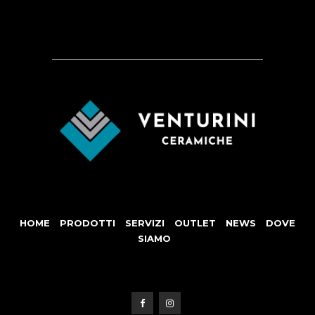
HOME
PRODOTTI
SERVIZI
OUTLET
NEWS
DOVE
SIAMO