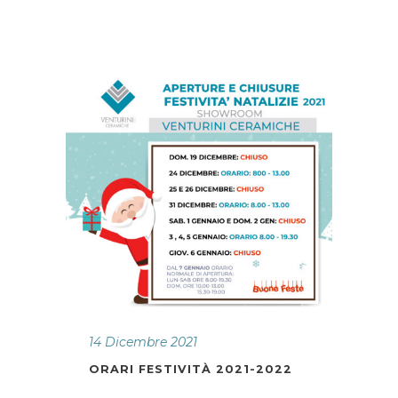
14 Dicembre 2021
ORARI FESTIVITÀ 2021-2022