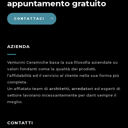
appuntamento gratuito
CONTATTACI
AZIENDA
Venturini Ceramiche basa la sua filosofia aziendale su
valori fondanti come la qualità dei prodotti,
l’affidabilità ed il servizio al cliente nella sua forma più
completa.
Un affiatato team di
architetti, arredatori
ed esperti di
settore lavorano incessantemente per darti sempre il
meglio.
CONTATTI